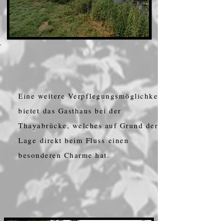
Eine weitere Verpflegungsmöglichkeit
bietet das Gasthaus bei der
Thayabrücke, welches auf Grund der
Lage
direkt beim Fluss einen
besonderen Charme hat.