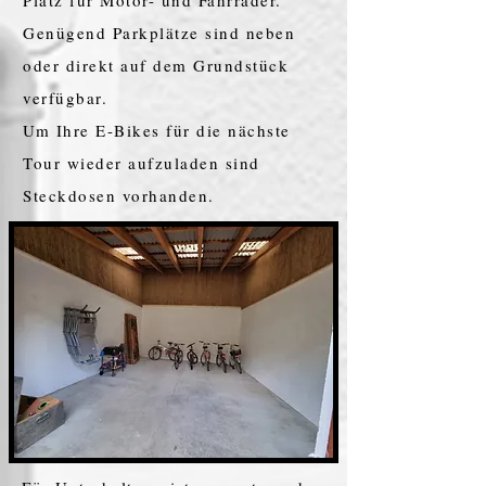
Platz für Motor- und Fahrräder.
Genügend Parkplätze sind neben
oder direkt auf dem Grundstück
verfügbar.
Um Ihre E-Bikes für die nächste
Tour wieder aufzuladen sind
Steckdosen vorhanden.