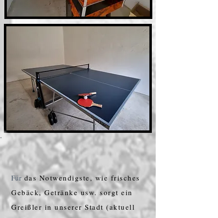
Für
das Notwendigste, wie frisches
Gebäck, Getränke usw. sorgt ein
Greißler in unserer Stadt (
aktuell