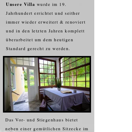
Unsere Villa
wurde im 19.
Jahrhundert errichtet und seither
immer wieder erweitert & renoviert
und in den letzten Jahren komplett
überarbeitet um dem heutigen
Standard gerecht zu werden.
Das Vor- und Stiegenhaus bietet
neben einer gemütlichen Sitzecke im