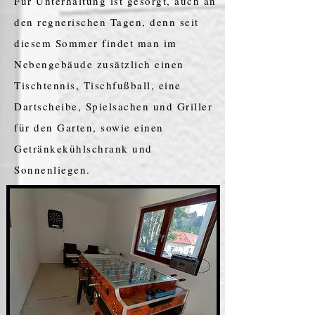
Für Unterhaltung ist gesorgt, auch an
den regnerischen Tagen, denn seit
diesem Sommer findet man im
Nebengebäude zusätzlich einen
Tischtennis, Tischfußball, eine
Dartscheibe, Spielsachen und Griller
für den Garten, sowie einen
Getränkekühlschrank und
Sonnenliegen.