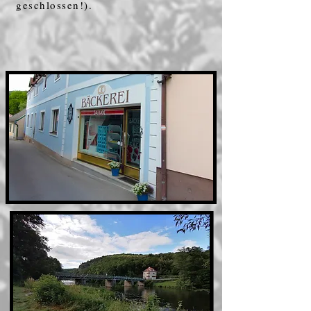
geschlossen!
).