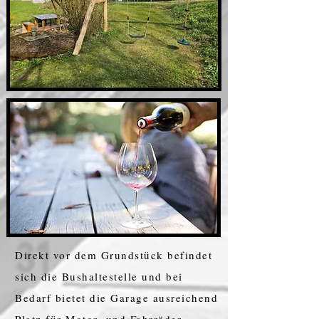
Direkt vor dem Grundstück befindet
sich die Bushaltestelle und bei
Bedarf bietet die Garage ausreichend