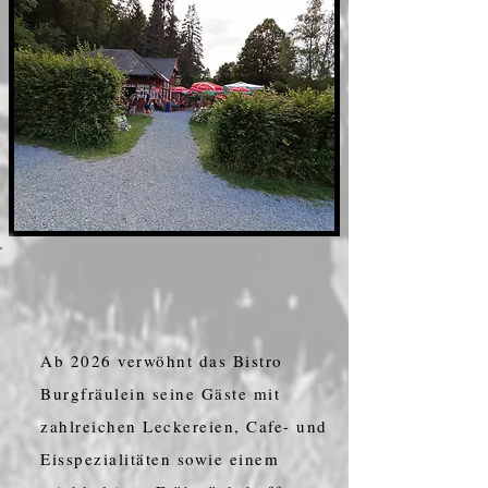
Ab 2026 verwöhnt das Bistro
Burgfräulein seine Gäste mit
zahlreichen Leckereien, Cafe- und
Eisspezialitäten sowie einem