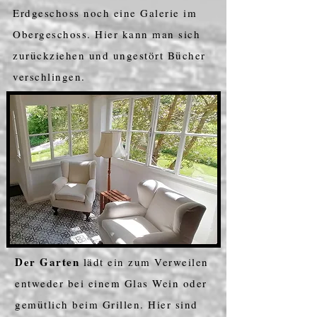
Erdgeschoss noch eine Galerie im
Obergeschoss. Hier kann man sich
zurückziehen und ungestört Bücher
verschlingen.
Der Garten
lädt ein zum Verweilen
entweder bei einem Glas Wein oder
gemütlich beim Grillen. Hier sind