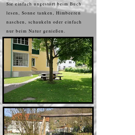
Sie einfach ungestört beim Buch
lesen, Sonne tanken, Himbeeren
naschen, schaukeln oder einfach
nur beim Natur genießen.