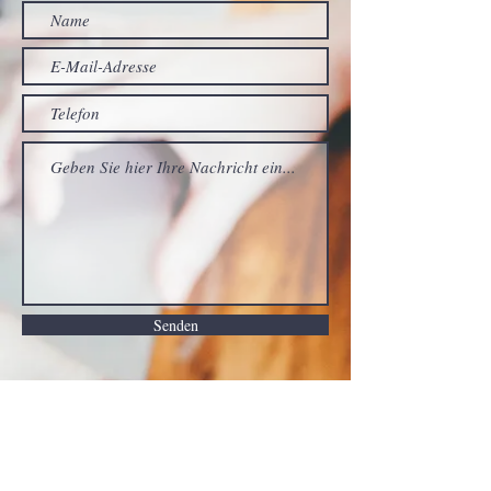
Senden